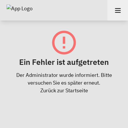
Ein Fehler ist aufgetreten
Der Administrator wurde informiert. Bitte
versuchen Sie es später erneut.
Zurück zur Startseite