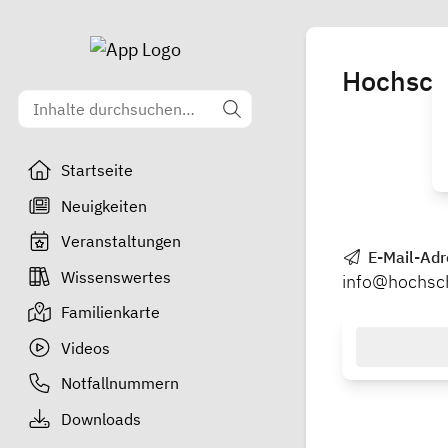
Hochsch
Startseite
Neuigkeiten
Veranstaltungen
E-Mail-Adr
Wissenswertes
info@hochsc
Familienkarte
Videos
Notfallnummern
Downloads