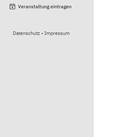
Veranstaltung eintragen
Datenschutz
•
Impressum