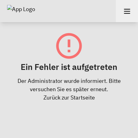
Ein Fehler ist aufgetreten
Der Administrator wurde informiert. Bitte
versuchen Sie es später erneut.
Zurück zur Startseite