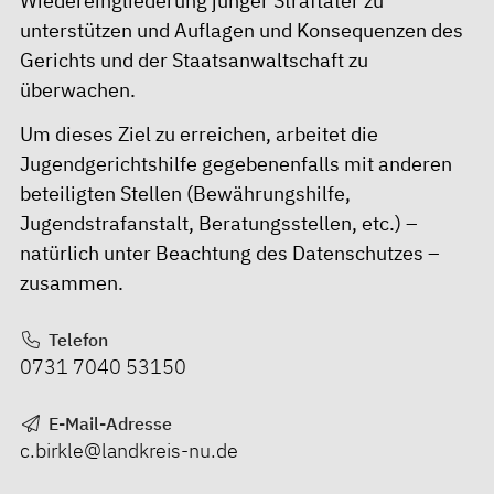
Wiedereingliederung junger Straftäter zu
unterstützen und Auflagen und Konsequenzen des
Gerichts und der Staatsanwaltschaft zu
überwachen.
Um dieses Ziel zu erreichen, arbeitet die
Jugendgerichtshilfe gegebenenfalls mit anderen
beteiligten Stellen (Bewährungshilfe,
Jugendstrafanstalt, Beratungsstellen, etc.) –
natürlich unter Beachtung des Datenschutzes –
zusammen.
Telefon
0731 7040 53150
E-Mail-Adresse
c.birkle@landkreis-nu.de