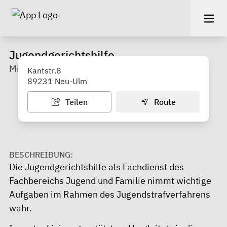
Jugendgerichtshilfe
Mitwirkung in Jugendstrafverfahren
Kantstr.8
89231 Neu-Ulm
Teilen
Route
BESCHREIBUNG:
Die Jugendgerichtshilfe als Fachdienst des
Fachbereichs Jugend und Familie nimmt wichtige
Aufgaben im Rahmen des Jugendstrafverfahrens
wahr.