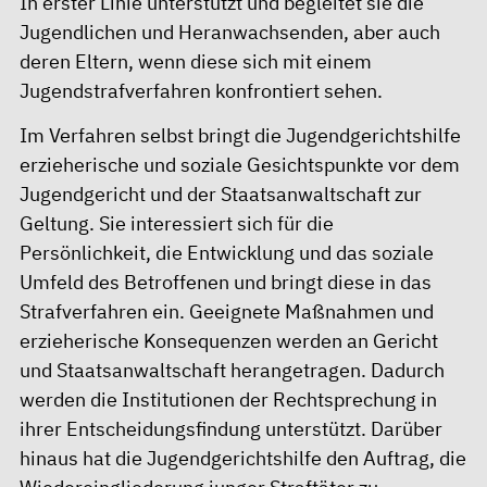
In erster Linie unterstützt und begleitet sie die
Jugendlichen und Heranwachsenden, aber auch
deren Eltern, wenn diese sich mit einem
Jugendstrafverfahren konfrontiert sehen.
Im Verfahren selbst bringt die Jugendgerichtshilfe
erzieherische und soziale Gesichtspunkte vor dem
Jugendgericht und der Staatsanwaltschaft zur
Geltung. Sie interessiert sich für die
Persönlichkeit, die Entwicklung und das soziale
Umfeld des Betroffenen und bringt diese in das
Strafverfahren ein. Geeignete Maßnahmen und
erzieherische Konsequenzen werden an Gericht
und Staatsanwaltschaft herangetragen. Dadurch
werden die Institutionen der Rechtsprechung in
ihrer Entscheidungsfindung unterstützt. Darüber
hinaus hat die Jugendgerichtshilfe den Auftrag, die