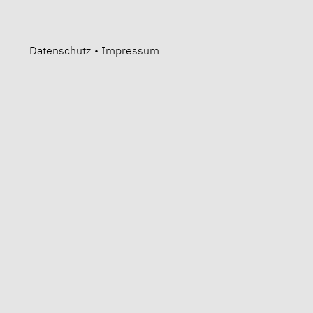
Datenschutz
•
Impressum