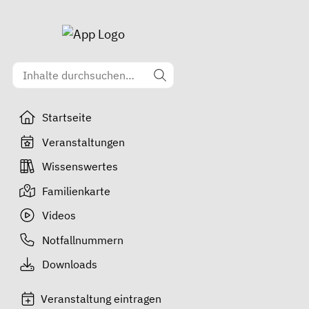
Startseite
Veranstaltungen
Wissenswertes
Familienkarte
Videos
Notfallnummern
Downloads
Veranstaltung eintragen