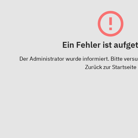
Ein Fehler ist aufge
Der Administrator wurde informiert. Bitte versu
Zurück zur Startseite