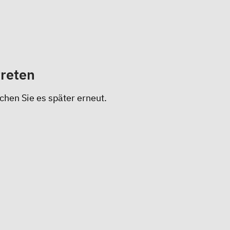
treten
chen Sie es später erneut.