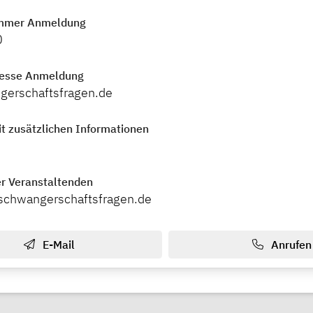
mmer Anmeldung
0
resse Anmeldung
gerschaftsfragen.de
t zusätzlichen Informationen
r Veranstaltenden
schwangerschaftsfragen.de
E-Mail
Anrufen