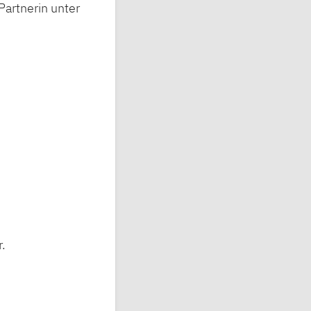
Partnerin unter
.