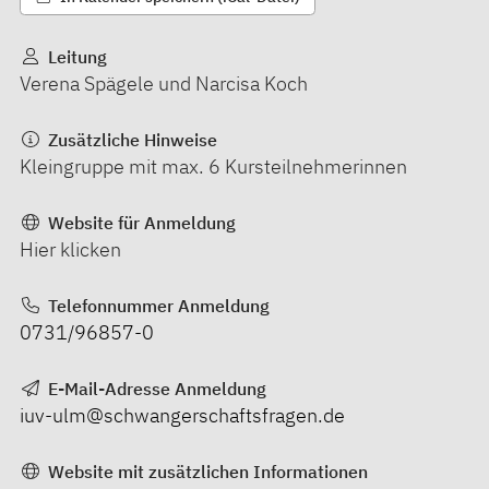
Leitung
Verena Spägele und Narcisa Koch
Zusätzliche Hinweise
Kleingruppe mit max. 6 Kursteilnehmerinnen
Website für Anmeldung
Hier klicken
Telefonnummer Anmeldung
0731/96857-0
E-Mail-Adresse Anmeldung
iuv-ulm@schwangerschaftsfragen.de
Website mit zusätzlichen Informationen