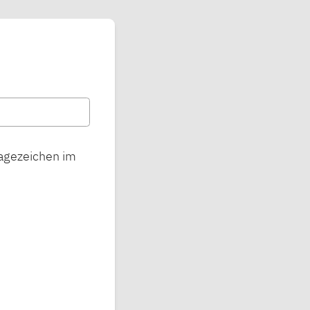
ragezeichen im