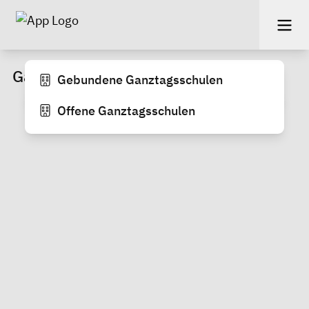
Ganztagesschulen
Gebundene Ganztagsschulen
Offene Ganztagsschulen