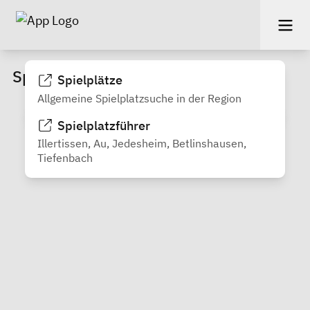
Spielplätze
Spielplätze
Allgemeine Spielplatzsuche in der Region
Spielplatzführer
Illertissen, Au, Jedesheim, Betlinshausen,
Tiefenbach