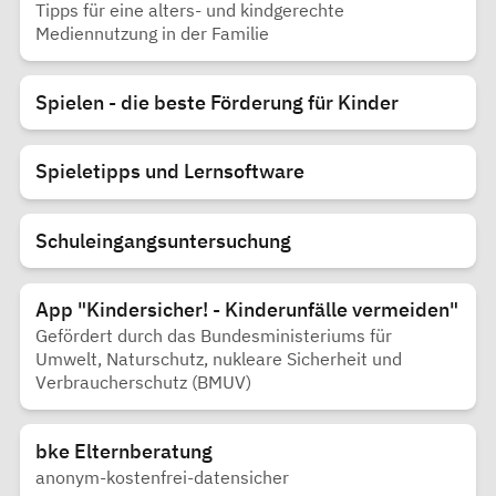
Tipps für eine alters- und kindgerechte
Mediennutzung in der Familie
Spielen - die beste Förderung für Kinder
Spieletipps und Lernsoftware
Schuleingangsuntersuchung
App "Kindersicher! - Kinderunfälle vermeiden"
Gefördert durch das Bundesministeriums für
Umwelt, Naturschutz, nukleare Sicherheit und
Verbraucherschutz (BMUV)
bke Elternberatung
anonym-kostenfrei-datensicher