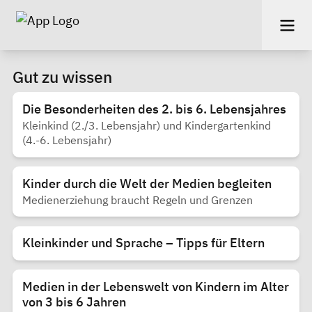
Gut zu wissen
Die Besonderheiten des 2. bis 6. Lebensjahres
Kleinkind (2./3. Lebensjahr) und Kindergartenkind
(4.-6. Lebensjahr)
Kinder durch die Welt der Medien begleiten
Medienerziehung braucht Regeln und Grenzen
Kleinkinder und Sprache – Tipps für Eltern
Medien in der Lebenswelt von Kindern im Alter
von 3 bis 6 Jahren