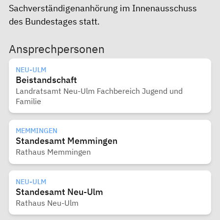
Sachverständigenanhörung im Innenausschuss
des Bundestages statt.
Ansprechpersonen
NEU-ULM
Beistandschaft
Landratsamt Neu-Ulm Fachbereich Jugend und
Familie
MEMMINGEN
Standesamt Memmingen
Rathaus Memmingen
NEU-ULM
Standesamt Neu-Ulm
Rathaus Neu-Ulm