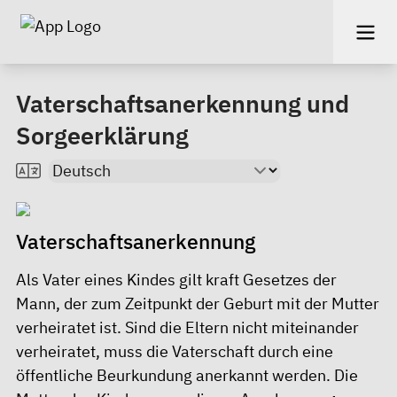
Vaterschaftsanerkennung und
Sorgeerklärung
Vaterschaftsanerkennung
Als Vater eines Kindes gilt kraft Gesetzes der
Mann, der zum Zeitpunkt der Geburt mit der Mutter
verheiratet ist. Sind die Eltern nicht miteinander
verheiratet, muss die Vaterschaft durch eine
öffentliche Beurkundung anerkannt werden. Die