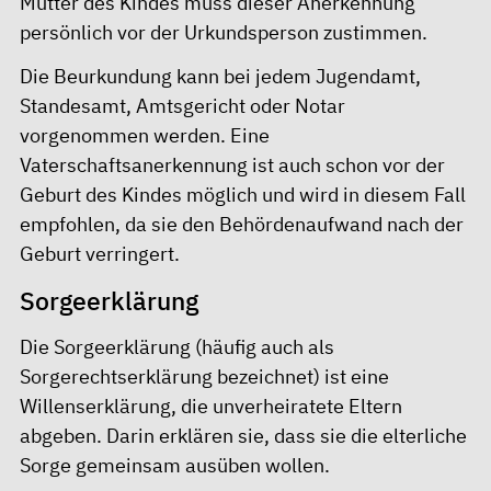
Mutter des Kindes muss dieser Anerkennung
persönlich vor der Urkundsperson zustimmen.
Die Beurkundung kann bei jedem Jugendamt,
Standesamt, Amtsgericht oder Notar
vorgenommen werden. Eine
Vaterschaftsanerkennung ist auch schon vor der
Geburt des Kindes möglich und wird in diesem Fall
empfohlen, da sie den Behördenaufwand nach der
Geburt verringert.
Sorgeerklärung
Die Sorgeerklärung (häufig auch als
Sorgerechtserklärung bezeichnet) ist eine
Willenserklärung, die unverheiratete Eltern
abgeben. Darin erklären sie, dass sie die elterliche
Sorge gemeinsam ausüben wollen.