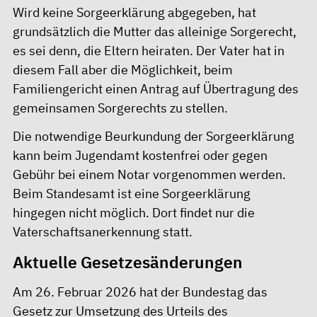
Wird keine Sorgeerklärung abgegeben, hat
grundsätzlich die Mutter das alleinige Sorgerecht,
es sei denn, die Eltern heiraten. Der Vater hat in
diesem Fall aber die Möglichkeit, beim
Familiengericht einen Antrag auf Übertragung des
gemeinsamen Sorgerechts zu stellen.
Die notwendige Beurkundung der Sorgeerklärung
kann beim Jugendamt kostenfrei oder gegen
Gebühr bei einem Notar vorgenommen werden.
Beim Standesamt ist eine Sorgeerklärung
hingegen nicht möglich. Dort findet nur die
Vaterschaftsanerkennung statt.
Aktuelle Gesetzesänderungen
Am 26. Februar 2026 hat der Bundestag das
Gesetz zur Umsetzung des Urteils des