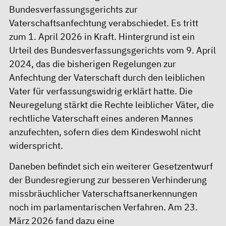
Bundesverfassungsgerichts zur
Vaterschaftsanfechtung verabschiedet. Es tritt
zum 1. April 2026 in Kraft. Hintergrund ist ein
Urteil des Bundesverfassungsgerichts vom 9. April
2024, das die bisherigen Regelungen zur
Anfechtung der Vaterschaft durch den leiblichen
Vater für verfassungswidrig erklärt hatte. Die
Neuregelung stärkt die Rechte leiblicher Väter, die
rechtliche Vaterschaft eines anderen Mannes
anzufechten, sofern dies dem Kindeswohl nicht
widerspricht.
Daneben befindet sich ein weiterer Gesetzentwurf
der Bundesregierung zur besseren Verhinderung
missbräuchlicher Vaterschaftsanerkennungen
noch im parlamentarischen Verfahren. Am 23.
März 2026 fand dazu eine