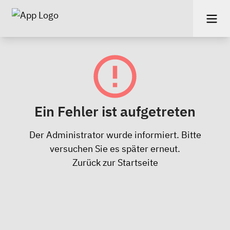
Ein Fehler ist aufgetreten
Der Administrator wurde informiert. Bitte
versuchen Sie es später erneut.
Zurück zur Startseite