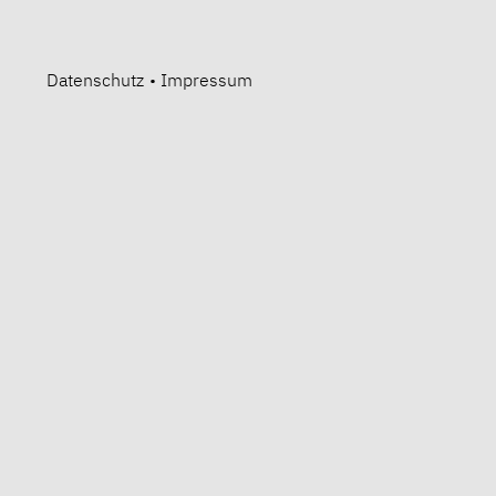
Datenschutz
•
Impressum