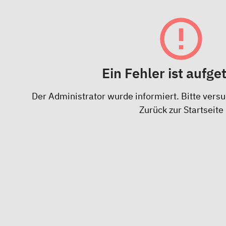
Ein Fehler ist aufge
Der Administrator wurde informiert. Bitte versu
Zurück zur Startseite