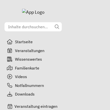
Startseite
Veranstaltungen
Wissenswertes
Familienkarte
Videos
Notfallnummern
Downloads
Veranstaltung eintragen