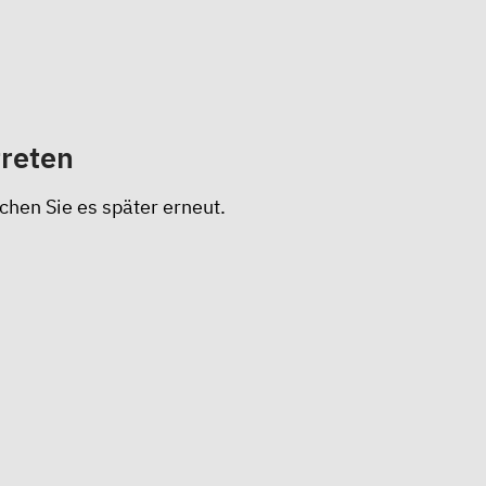
treten
chen Sie es später erneut.